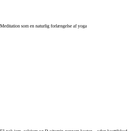
Meditation som en naturlig forlængelse af yoga