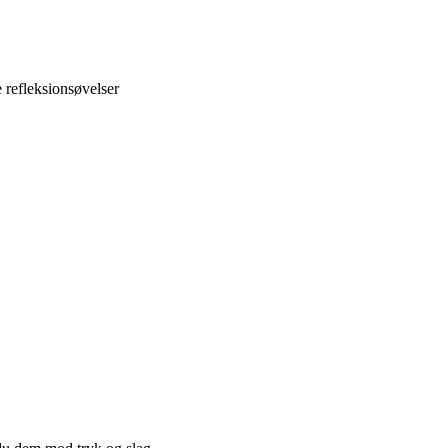
 refleksionsøvelser