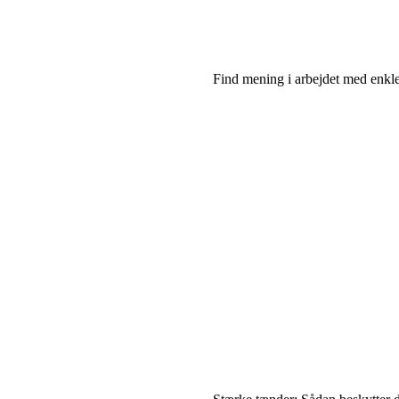
Find mening i arbejdet med enkle