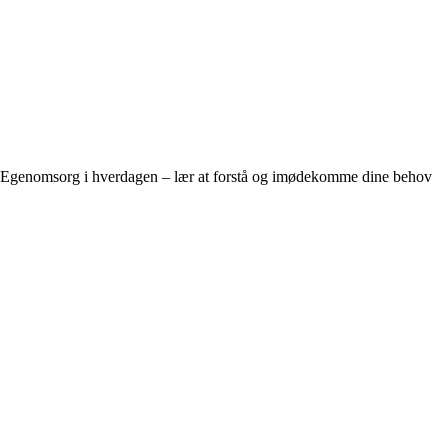
Egenomsorg i hverdagen – lær at forstå og imødekomme dine behov