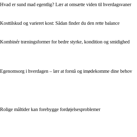
Hvad er sund mad egentlig? Lær at omsætte viden til hverdagsvaner
Kosttilskud og varieret kost: Sådan finder du den rette balance
Kombinér træningsformer for bedre styrke, kondition og smidighed
Egenomsorg i hverdagen – lær at forstå og imødekomme dine behov
Rolige måltider kan forebygge fordøjelsesproblemer