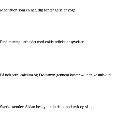
Meditation som en naturlig forlængelse af yoga
Find mening i arbejdet med enkle refleksionsøvelser
Få nok jern, calcium og D-vitamin gennem kosten – uden kosttilskud
Stærke tænder: Sådan beskytter du dem mod tryk og slag