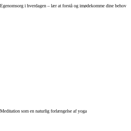
Egenomsorg i hverdagen – lær at forstå og imødekomme dine behov
Meditation som en naturlig forlængelse af yoga