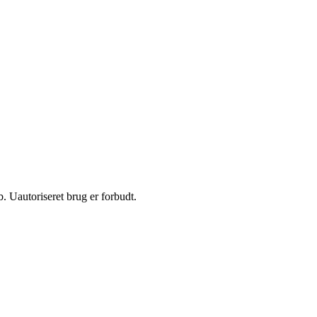
 Uautoriseret brug er forbudt.