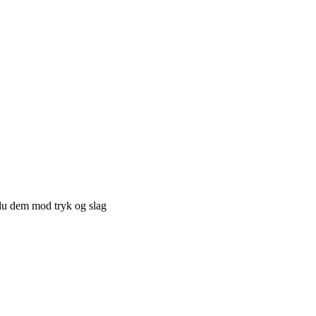
du dem mod tryk og slag