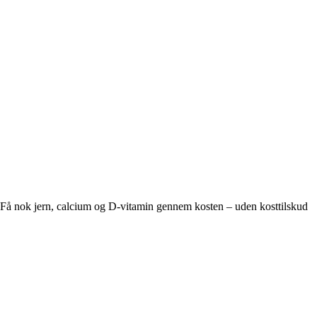
Få nok jern, calcium og D-vitamin gennem kosten – uden kosttilskud