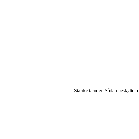
Stærke tænder: Sådan beskytter 